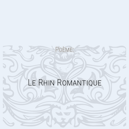
Poème:
Le Rhin Romantique