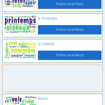
Poème sur le Plaisir
le Printemps
Poème sur la Nature
la Colombe
Poème sur la Nature
Nature