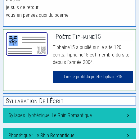
je suis de retour
vous en pensez quoi du poeme
Poète Tiphaine15
Tiphaine15 a publié sur le site 120
écrits. Tiphaine15 est membre du site
depuis l'année 2004.
Lire le profil du poète Tiphaine15
Syllabation De L'Écrit
Syllabes Hyphénique: Le Rhin Romantique
Phonétique : Le Rhin Romantique