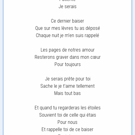
Je serais
Ce dernier baiser
Que sur mes lèvres tu as déposé
Chaque nuit je m’en suis rappelé
Les pages de notres amour
Resterons graver dans mon cœur
Pour toujours
Je serais prête pour toi
Sache le je t’aime tellement
Mais tout bas
Et quand tu regarderas les étoiles
Souvient toi de celle qui étais
Pour nous
Et rappelle toi de ce baiser