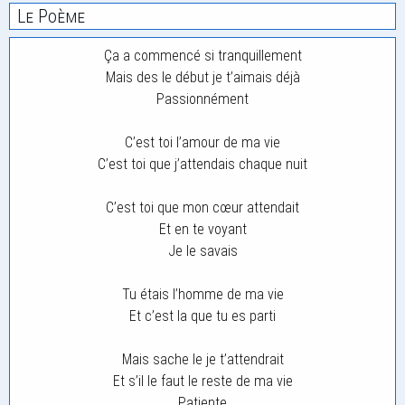
Le Poème
Ça a commencé si tranquillement
Mais des le début je t’aimais déjà
Passionnément
C’est toi l’amour de ma vie
C’est toi que j’attendais chaque nuit
C’est toi que mon cœur attendait
Et en te voyant
Je le savais
Tu étais l’homme de ma vie
Et c’est la que tu es parti
Mais sache le je t’attendrait
Et s’il le faut le reste de ma vie
Patiente