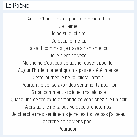
Le Poème
Aujourd’hui tu ma dit pour la première fois
Je t’aime,
Je ne su quoi dire,
Du coup je me tu,
Faisant comme si je n’avais rien entendu.
Je le c’est sa vexe.
Mais je ne c’est pas se que je ressent pour lui.
Aujourd’hui le moment qu’on a passé a été intense.
Cette journée je ne l’oublierai jamais.
Pourtant je pense avoir des sentiments pour toi
Sinon comment expliquer ma jalousie
Quand une de tes ex te demande de venir chez elle un soir
Alors qu’elle ne ta pas vu depuis longtemps.
Je cherche mes sentiments je ne les trouve pas j’ai beau
cherché sa ne viens pas…
Pourquoi…