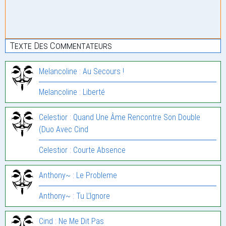
Texte Des Commentateurs
Melancoline : Au Secours !
Melancoline : Liberté
Celestior : Quand Une Âme Rencontre Son Double
(Duo Avec Cind
Celestior : Courte Absence
Anthony~ : Le Probleme
Anthony~ : Tu L’Ignore
Cind : Ne Me Dit Pas