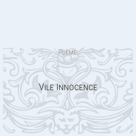
Poème:
Vile Innocence