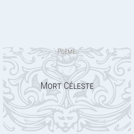
Poème:
Mort Céleste