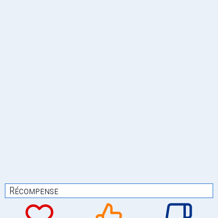
Récompense