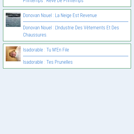
Printemps : Rêve De Printemps
Donovan Nouel : La Neige Est Revenue
Donovan Nouel : L’Industrie Des Vêtements Et Des
Chaussures.
Isadorable : Tu M’En File
Isadorable : Tes Prunelles