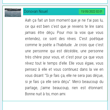
Donovan Nouel
15/05/2022 02:01
Aah ça fait un bon moment que je ne t’ai pas lu,
ce qui est bien c’est que je reviens te lire sans
jamais être déçu. Pour moi la voix que vous
entendez, ce sont des rêves. C’est poétique
comme le poète a l’habitude. Je crois que c’est
une personne qui est décédée, une personne
très chère pour vous, et c’est pour ça que vous
rêvez tout le temps d’elle. Elle vous égaie, vous
pensez à elle et vous continuez dans la vie en
vous disant "Si je fais ça, elle ne sera pas déçue,
si je fais ça elle sera déçu". Merci beaucoup du
partage, j’aime beaucoup, rien est étonnant.
Bonne nuit à toi, mon ami.