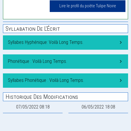
Lire le profil du poète Tulipe Noire
Syllabation De L'Écrit
Syllabes Hyphénique: Voilà Long Temps.
Phonétique : Voilà Long Temps.
Syllabes Phonétique : Voilà Long Temps.
Historique Des Modifications
07/05/2022 08:18
06/05/2022 18:08