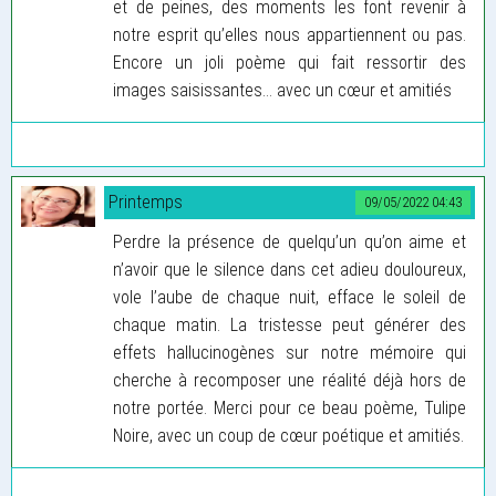
et de peines, des moments les font revenir à
notre esprit qu’elles nous appartiennent ou pas.
Encore un joli poème qui fait ressortir des
images saisissantes… avec un cœur et amitiés
Printemps
09/05/2022 04:43
Perdre la présence de quelqu’un qu’on aime et
n’avoir que le silence dans cet adieu douloureux,
vole l’aube de chaque nuit, efface le soleil de
chaque matin. La tristesse peut générer des
effets hallucinogènes sur notre mémoire qui
cherche à recomposer une réalité déjà hors de
notre portée. Merci pour ce beau poème, Tulipe
Noire, avec un coup de cœur poétique et amitiés.