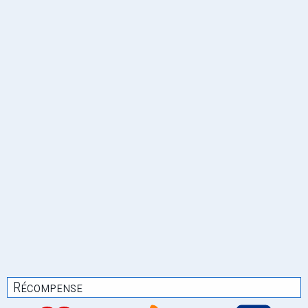
Récompense