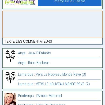
Poème sur les Saisons
Texte Des Commentateurs
Anya : Jeux D’Enfants
Anya : Brins Bonheur
Lamarque : Vers Le Nouveau Monde Reve (3)
Lamarque : VERS LE NOUVEAU MONDE REVE (2)
Printemps : L’Amour Maternel