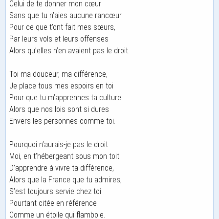
Celui de te donner mon cœur
Sans que tu n’aies aucune rancœur
Pour ce que t’ont fait mes sœurs,
Par leurs vols et leurs offenses
Alors qu’elles n’en avaient pas le droit.
Toi ma douceur, ma différence,
Je place tous mes espoirs en toi
Pour que tu m’apprennes ta culture
Alors que nos lois sont si dures
Envers les personnes comme toi.
Pourquoi n’aurais-je pas le droit
Moi, en t’hébergeant sous mon toit
D’apprendre à vivre ta différence,
Alors que la France que tu admires,
S’est toujours servie chez toi
Pourtant citée en référence
Comme un étoile qui flamboie.