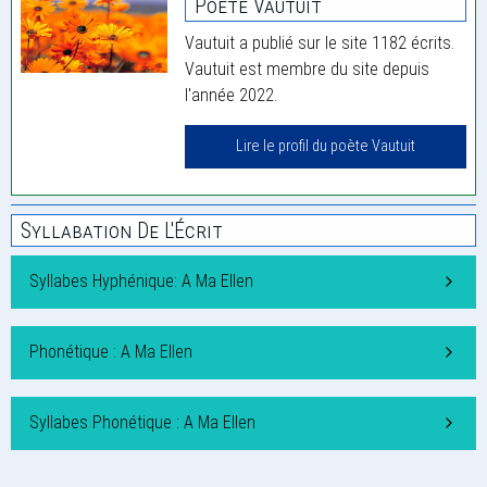
Poète Vautuit
Vautuit a publié sur le site 1182 écrits.
Vautuit est membre du site depuis
l'année 2022.
Lire le profil du poète Vautuit
Syllabation De L'Écrit
Syllabes Hyphénique: A Ma Ellen
Phonétique : A Ma Ellen
Syllabes Phonétique : A Ma Ellen