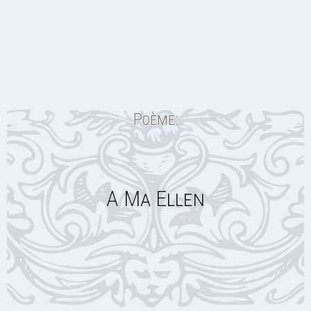
Poème:
A Ma Ellen