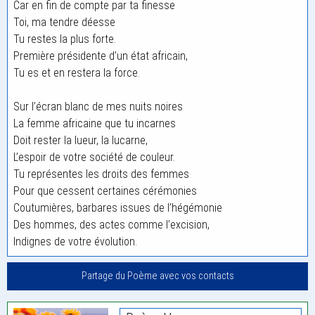
Car en fin de compte par ta finesse
Toi, ma tendre déesse
Tu restes la plus forte.
Première présidente d’un état africain,
Tu es et en restera la force.
Sur l’écran blanc de mes nuits noires
La femme africaine que tu incarnes
Doit rester la lueur, la lucarne,
L’espoir de votre société de couleur.
Tu représentes les droits des femmes
Pour que cessent certaines cérémonies
Coutumières, barbares issues de l’hégémonie
Des hommes, des actes comme l’excision,
Indignes de votre évolution.
Partage du Poème avec vos contacts