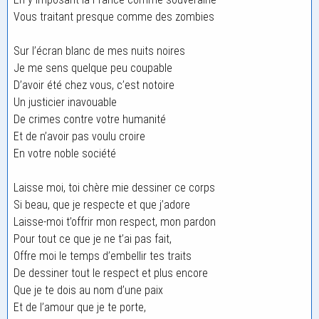
Vous traitant presque comme des zombies
Sur l’écran blanc de mes nuits noires
Je me sens quelque peu coupable
D’avoir été chez vous, c’est notoire
Un justicier inavouable
De crimes contre votre humanité
Et de n’avoir pas voulu croire
En votre noble société
Laisse moi, toi chère mie dessiner ce corps
Si beau, que je respecte et que j’adore
Laisse-moi t’offrir mon respect, mon pardon
Pour tout ce que je ne t’ai pas fait,
Offre moi le temps d’embellir tes traits
De dessiner tout le respect et plus encore
Que je te dois au nom d’une paix
Et de l’amour que je te porte,