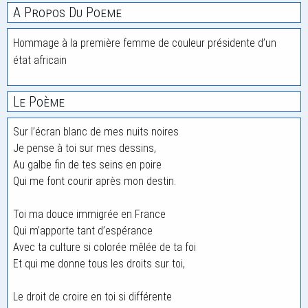
A Propos Du Poeme
Hommage à la première femme de couleur présidente d’un
état africain
Le Poème
Sur l’écran blanc de mes nuits noires
Je pense à toi sur mes dessins,
Au galbe fin de tes seins en poire
Qui me font courir après mon destin.
Toi ma douce immigrée en France
Qui m’apporte tant d’espérance
Avec ta culture si colorée mêlée de ta foi
Et qui me donne tous les droits sur toi,
Le droit de croire en toi si différente