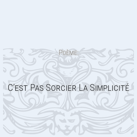
Poème:
C’est Pas Sorcier La Simplicité