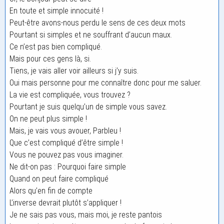
En toute et simple innocuité !
Peut-être avons-nous perdu le sens de ces deux mots
Pourtant si simples et ne souffrant d’aucun maux.
Ce n’est pas bien compliqué.
Mais pour ces gens là, si.
Tiens, je vais aller voir ailleurs si j’y suis.
Oui mais personne pour me connaître donc pour me saluer.
La vie est compliquée, vous trouvez ?
Pourtant je suis quelqu’un de simple vous savez.
On ne peut plus simple !
Mais, je vais vous avouer, Parbleu !
Que c’est compliqué d’être simple !
Vous ne pouvez pas vous imaginer.
Ne dit-on pas : Pourquoi faire simple
Quand on peut faire compliqué
Alors qu’en fin de compte
L’inverse devrait plutôt s’appliquer !
Je ne sais pas vous, mais moi, je reste pantois