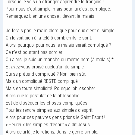
Lorsque je vois un étranger apprendre le françois !
Pour nous c’est simple, mais pour lui c’est compliqué.
Remarquez bien une chose : devant le malais
Je ferais pas le malin alors que pour eux c’est si simple.
On le voit bien à la télé ô combien ils le sont.
Alors, pourquoi pour nous le malais serait compliqué ?
Ce n’est pourtant pas sorcier !
Ou alors, je suis un manche du même nom (à malais) *
Et avez-vous croisé quelqu’un de simple
Qui se prétend compliqué ? Non, bien sûr.
Mais un compliqué RESTE compliqué
Mais en toute simplicité. Pourquoi philosopher
Alors que le postulat de la philosophie
Est de disséquer les choses compliquées
Pour les rendre simples aux simples d’esprit.
Alors pour ces pauvres gens prions le Saint Esprit !
« Heureux les simples d’esprit » a dit Jésus.
Alors celui-là je le retiens, Dans le genre simple,