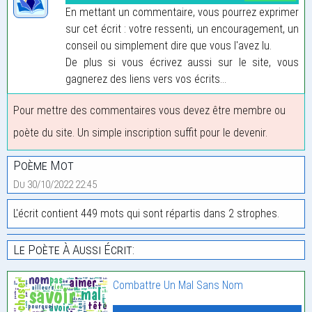
En mettant un commentaire, vous pourrez exprimer
sur cet écrit : votre ressenti, un encouragement, un
conseil ou simplement dire que vous l'avez lu.
De plus si vous écrivez aussi sur le site, vous
gagnerez des liens vers vos écrits...
Pour mettre des commentaires vous devez être membre ou
poète du site. Un simple inscription suffit pour le devenir.
Poème Mot
Du 30/10/2022 22:45
L'écrit contient 449 mots qui sont répartis dans 2 strophes.
Le Poète À Aussi Écrit:
Combattre Un Mal Sans Nom