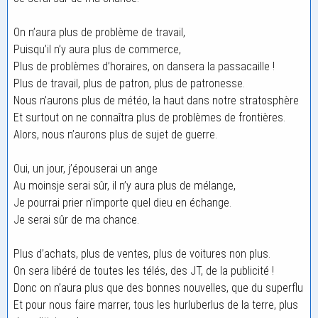
On n’aura plus de problème de travail,
Puisqu’il n’y aura plus de commerce,
Plus de problèmes d’horaires, on dansera la passacaille !
Plus de travail, plus de patron, plus de patronesse.
Nous n’aurons plus de météo, la haut dans notre stratosphère
Et surtout on ne connaîtra plus de problèmes de frontières.
Alors, nous n’aurons plus de sujet de guerre.
Oui, un jour, j’épouserai un ange
Au moinsje serai sûr, il n’y aura plus de mélange,
Je pourrai prier n’importe quel dieu en échange.
Je serai sûr de ma chance.
Plus d’achats, plus de ventes, plus de voitures non plus.
On sera libéré de toutes les télés, des JT, de la publicité !
Donc on n’aura plus que des bonnes nouvelles, que du superflu
Et pour nous faire marrer, tous les hurluberlus de la terre, plus