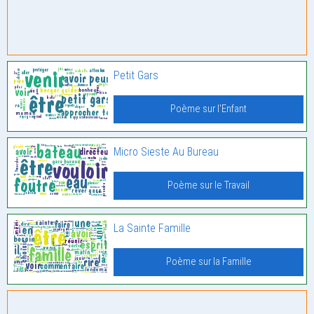
Petit Gars
Poème sur l'Enfant
Micro Sieste Au Bureau
Poème sur le Travail
La Sainte Famille
Poème sur la Famille