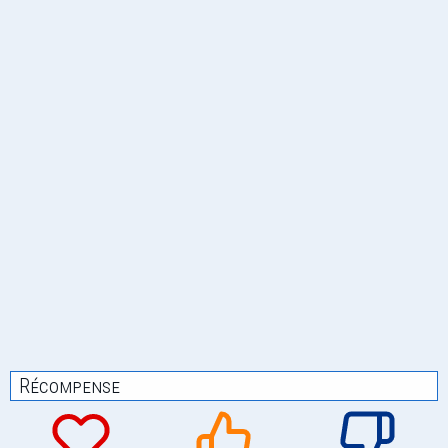
Récompense