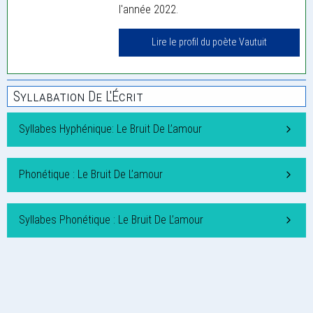
l'année 2022.
Lire le profil du poète Vautuit
Syllabation De L'Écrit
Syllabes Hyphénique: Le Bruit De L’amour
Phonétique : Le Bruit De L’amour
Syllabes Phonétique : Le Bruit De L’amour