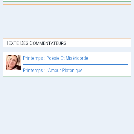
Texte Des Commentateurs
Printemps : Poésie Et Miséricorde
Printemps : L’Amour Platonique