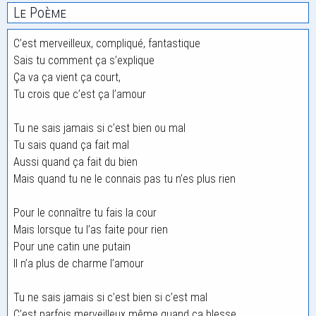
Le Poème
C’est merveilleux, compliqué, fantastique
Sais tu comment ça s’explique
Ça va ça vient ça court,
Tu crois que c’est ça l’amour
Tu ne sais jamais si c’est bien ou mal
Tu sais quand ça fait mal
Aussi quand ça fait du bien
Mais quand tu ne le connais pas tu n’es plus rien
Pour le connaître tu fais la cour
Mais lorsque tu l’as faite pour rien
Pour une catin une putain
Il n’a plus de charme l’amour
Tu ne sais jamais si c’est bien si c’est mal
C’est parfois merveilleux même quand ça blesse