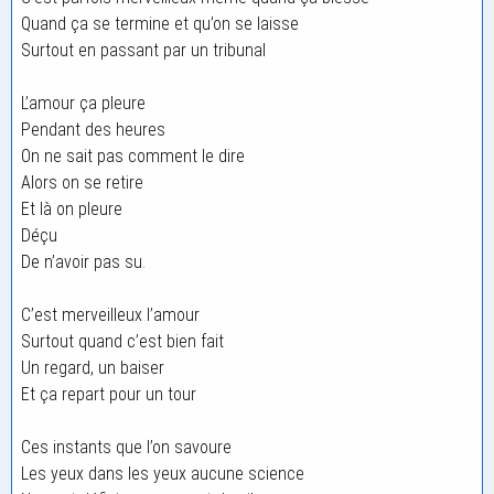
Quand ça se termine et qu’on se laisse
Surtout en passant par un tribunal
L’amour ça pleure
Pendant des heures
On ne sait pas comment le dire
Alors on se retire
Et là on pleure
Déçu
De n’avoir pas su.
C’est merveilleux l’amour
Surtout quand c’est bien fait
Un regard, un baiser
Et ça repart pour un tour
Ces instants que l’on savoure
Les yeux dans les yeux aucune science