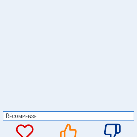
Récompense