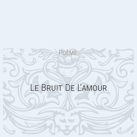
Poème:
Le Bruit De L’amour