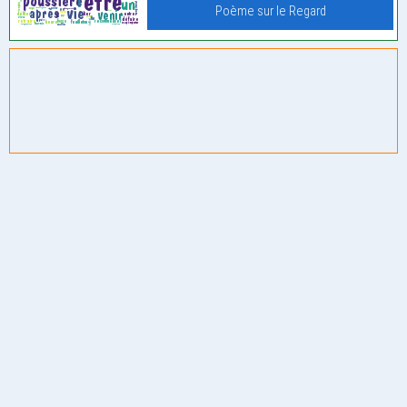
Poème sur le Regard