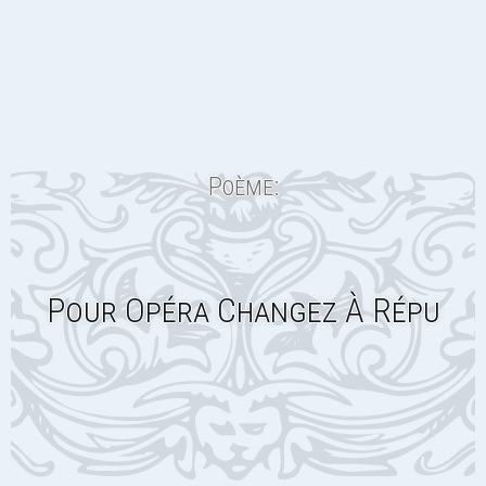
Poème:
Pour Opéra Changez À Répu