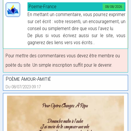
Poeme-France
08/08/2026
En mettant un commentaire, vous pourrez exprimer
sur cet écrit : votre ressenti, un encouragement, un
conseil ou simplement dire que vous l'avez lu.
De plus si vous écrivez aussi sur le site, vous
gagnerez des liens vers vos écrits...
Pour mettre des commentaires vous devez être membre ou
poète du site. Un simple inscription suffit pour le devenir.
Poème Amour-Amitié
Du 08/07/2023 09:17