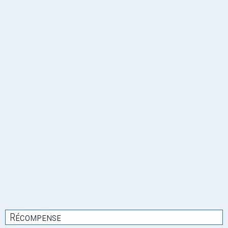
Récompense