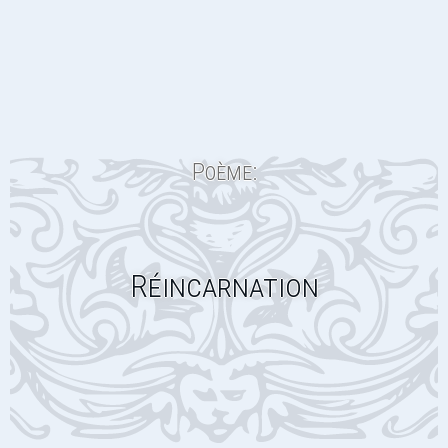
Poème:
Réincarnation