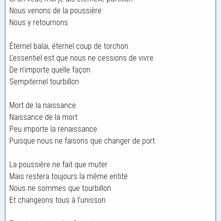
Nous venons de la poussière
Nous y retournons
Éternel balai, éternel coup de torchon
L’essentiel est que nous ne cessions de vivre
De n’importe quelle façon
Sempiternel tourbillon
Mort de la naissance
Naissance de la mort
Peu importe la renaissance
Puisque nous ne faisons que changer de port
La poussière ne fait que muter
Mais restera toujours la même entité
Nous ne sommes que tourbillon
Et changeons tous à l’unisson