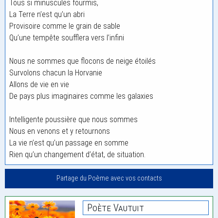
Tous si minuscules fourmis,
La Terre n’est qu’un abri
Provisoire comme le grain de sable
Qu’une tempête soufflera vers l’infini
Nous ne sommes que flocons de neige étoilés
Survolons chacun la Horvanie
Allons de vie en vie
De pays plus imaginaires comme les galaxies
Intelligente poussière que nous sommes
Nous en venons et y retournons
La vie n’est qu’un passage en somme
Rien qu’un changement d’état, de situation.
Partage du Poème avec vos contacts
Poète Vautuit