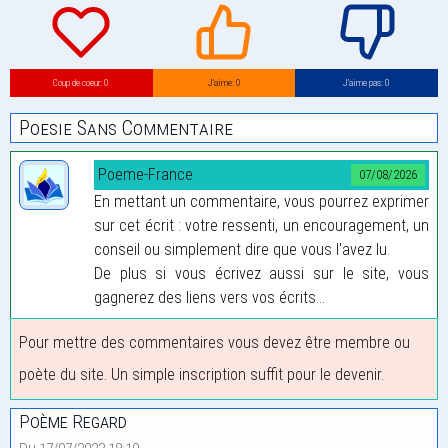
Coup de coeur: 0
J’aime: 0
J’aime pas: 0
Poesie Sans Commentaire
Poeme-France
07/08/2026
En mettant un commentaire, vous pourrez exprimer
sur cet écrit : votre ressenti, un encouragement, un
conseil ou simplement dire que vous l'avez lu.
De plus si vous écrivez aussi sur le site, vous
gagnerez des liens vers vos écrits...
Pour mettre des commentaires vous devez être membre ou
poète du site. Un simple inscription suffit pour le devenir.
Poème Regard