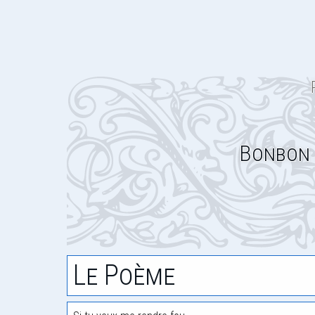
Bonbon 
Le Poème