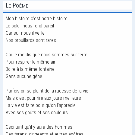
Le Poème
Mon histoire c’est notre histoire
Le soleil nous rend pareil
Car sur nous il veille
Nos brouillards sont rares
Car je me dis que nous sommes sur terre
Pour respirer le même air
Boire à la même fontaine
Sans aucune gêne
Parfois on se plaint de la rudesse de la vie
Mais c’est pour rire aux jours meilleurs
La vie est faite pour qu’on l’apprécie
Avec ses goûts et ses couleurs
Ceci tant qu’il y aura des hommes
Des tyrans, dirigeants et autres apôtres