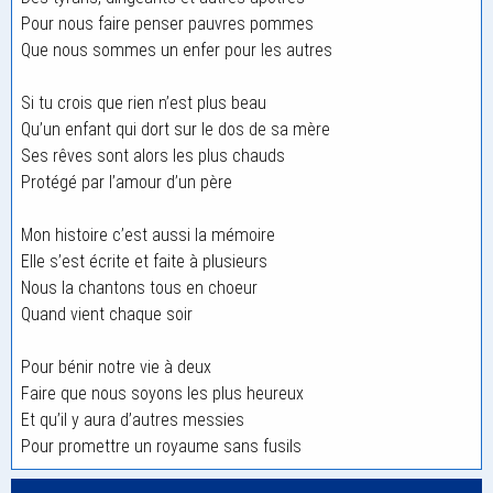
Pour nous faire penser pauvres pommes
Que nous sommes un enfer pour les autres
Si tu crois que rien n’est plus beau
Qu’un enfant qui dort sur le dos de sa mère
Ses rêves sont alors les plus chauds
Protégé par l’amour d’un père
Mon histoire c’est aussi la mémoire
Elle s’est écrite et faite à plusieurs
Nous la chantons tous en choeur
Quand vient chaque soir
Pour bénir notre vie à deux
Faire que nous soyons les plus heureux
Et qu’il y aura d’autres messies
Pour promettre un royaume sans fusils