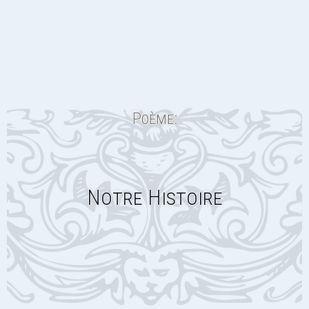
Poème:
Notre Histoire