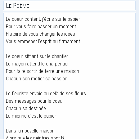
Le Poème
Le coeur content, j’écris sur le papier
Pour vous faire passer un moment
Histoire de vous changer les idées
Vous emmener l’esprit au firmament
Le coeur sifflant sur le chantier
Le maçon attend le charpentier
Pour faire sortir de terre une maison
Chacun son métier sa passion
Le fleuriste envoie au delà de ses fleurs
Des messages pour le coeur
Chacun sa destinée
La mienne c’est le papier
Dans la nouvelle maison
Alors que les peintres sont là