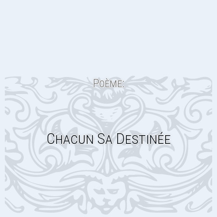
Poème:
Chacun Sa Destinée