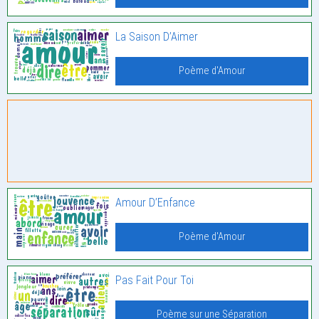
La Saison D’Aimer
Poème d'Amour
Amour D’Enfance
Poème d'Amour
Pas Fait Pour Toi
Poème sur une Séparation