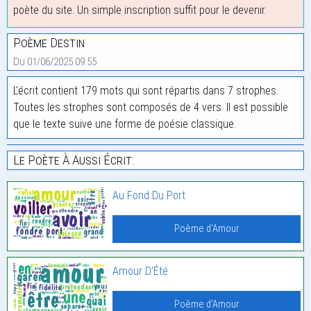
poète du site. Un simple inscription suffit pour le devenir.
Poème Destin
Du 01/06/2025 09:55
L'écrit contient 179 mots qui sont répartis dans 7 strophes.
Toutes les strophes sont composés de 4 vers. Il est possible
que le texte suive une forme de poésie classique.
Le Poète À Aussi Écrit:
Au Fond Du Port
Poème d'Amour
Amour D’Été
Poème d'Amour