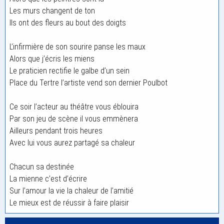
Les murs changent de ton
Ils ont des fleurs au bout des doigts
L’infirmière de son sourire panse les maux
Alors que j’écris les miens
Le praticien rectifie le galbe d’un sein
Place du Tertre l’artiste vend son dernier Poulbot
Ce soir l’acteur au théâtre vous éblouira
Par son jeu de scène il vous emmènera
Ailleurs pendant trois heures
Avec lui vous aurez partagé sa chaleur
Chacun sa destinée
La mienne c’est d’écrire
Sur l’amour la vie la chaleur de l’amitié
Le mieux est de réussir à faire plaisir