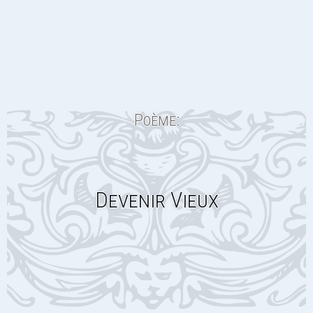
Poème:
Devenir Vieux