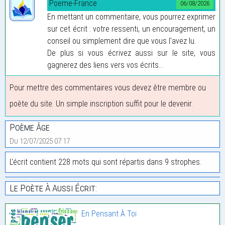
Poeme-France
06/08/2026
En mettant un commentaire, vous pourrez exprimer
sur cet écrit : votre ressenti, un encouragement, un
conseil ou simplement dire que vous l'avez lu.
De plus si vous écrivez aussi sur le site, vous
gagnerez des liens vers vos écrits...
Pour mettre des commentaires vous devez être membre ou
poète du site. Un simple inscription suffit pour le devenir.
Poème Âge
Du 12/07/2025 07:17
L'écrit contient 228 mots qui sont répartis dans 9 strophes.
Le Poète À Aussi Écrit:
En Pensant À Toi