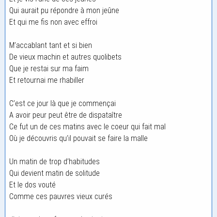
Qui aurait pu répondre à mon jeûne
Et qui me fis non avec effroi
M’accablant tant et si bien
De vieux machin et autres quolibets
Que je restai sur ma faim
Et retournai me rhabiller
C’est ce jour là que je commençai
A avoir peur peut être de dispataître
Ce fut un de ces matins avec le coeur qui fait mal
Où je découvris qu’il pouvait se faire la malle
Un matin de trop d’habitudes
Qui devient matin de solitude
Et le dos vouté
Comme ces pauvres vieux curés