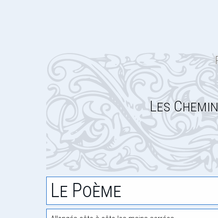
Les Chemin
Le Poème