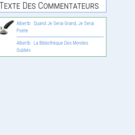
Texte Des Commentateurs
Albertb : Quand Je Serai Grand, Je Serai
Poète
Albertb : La Bibliothèque Des Mondes
Oubliés