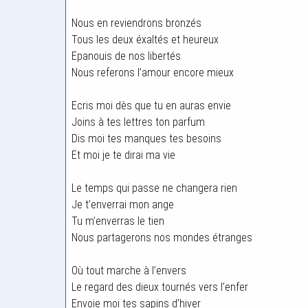
Nous en reviendrons bronzés
Tous les deux éxaltés et heureux
Epanouis de nos libertés
Nous referons l’amour encore mieux
Ecris moi dès que tu en auras envie
Joins à tes lettres ton parfum
Dis moi tes manques tes besoins
Et moi je te dirai ma vie
Le temps qui passe ne changera rien
Je t’enverrai mon ange
Tu m’enverras le tien
Nous partagerons nos mondes étranges
Où tout marche à l’envers
Le regard des dieux tournés vers l’enfer
Envoie moi tes sapins d’hiver