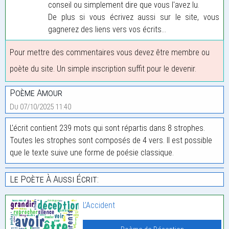
conseil ou simplement dire que vous l'avez lu.
De plus si vous écrivez aussi sur le site, vous
gagnerez des liens vers vos écrits...
Pour mettre des commentaires vous devez être membre ou
poète du site. Un simple inscription suffit pour le devenir.
Poème Amour
Du 07/10/2025 11:40
L'écrit contient 239 mots qui sont répartis dans 8 strophes.
Toutes les strophes sont composés de 4 vers. Il est possible
que le texte suive une forme de poésie classique.
Le Poète À Aussi Écrit:
L’Accident