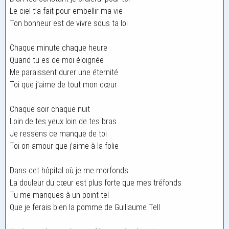
Le ciel t’a fait pour embellir ma vie
Ton bonheur est de vivre sous ta loi
Chaque minute chaque heure
Quand tu es de moi éloignée
Me paraissent durer une éternité
Toi que j’aime de tout mon cœur
Chaque soir chaque nuit
Loin de tes yeux loin de tes bras
Je ressens ce manque de toi
Toi on amour que j’aime à la folie
Dans cet hôpital où je me morfonds
La douleur du cœur est plus forte que mes tréfonds
Tu me manques à un point tel
Que je ferais bien la pomme de Guillaume Tell