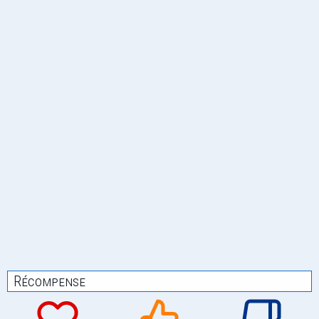
Récompense