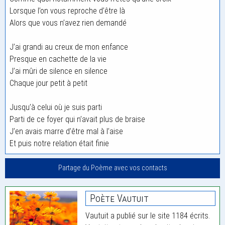
Lorsque l’on vous reproche d’être là
Alors que vous n’avez rien demandé
J’ai grandi au creux de mon enfance
Presque en cachette de la vie
J’ai mûri de silence en silence
Chaque jour petit à petit
Jusqu’à celui où je suis parti
Parti de ce foyer qui n’avait plus de braise
J’en avais marre d’être mal à l’aise
Et puis notre relation était finie
Partage du Poème avec vos contacts
Poète Vautuit
Vautuit a publié sur le site 1184 écrits.