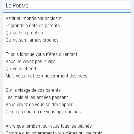
Le Poème
Venir au monde par accident
Et grandir à côté de parents
Qui se le reprochent
Qui ne sont jamais proches
Et puis lorsque vous n’êtes qu’enfant
Vous ne voyez pas le vide
Qui vous attend
Mais vous mettez innocemment des rides
Sur le visage de vos parents
Les mois et les années passant
Vous voyez en vous se développer
Ce corps que l’on ne vous apprend pas
Alors que tombent sur vous tous les péchés
Comme quoi notamment vous n’êtes qu’une croix