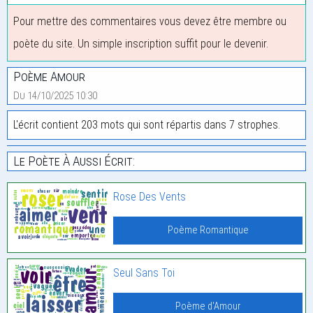
Pour mettre des commentaires vous devez être membre ou
poète du site. Un simple inscription suffit pour le devenir.
Poème Amour
Du 14/10/2025 10:30
L'écrit contient 203 mots qui sont répartis dans 7 strophes.
Le Poète À Aussi Écrit:
Rose Des Vents
Poème Romantique
Seul Sans Toi
Poème d'Amour