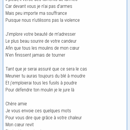
Car devant vous je n’ai pas d’armes
Mais peu importe ma souffrance
Puisque nous n’utilisons pas la violence
J’implore votre beauté de m’adresser
Le plus beau sourire de votre candeur
Afin que tous les moulins de mon cœur
N’en finissent jamais de tourner
Tant que je serai assuré que ce sera le cas
Meunier tu auras toujours du blé à moudre
Et j’emploierai tous les fusils à poudre
Pour défendre ton moulin je le jure là
Chère amie
Je vous envoie ces quelques mots
Pour vous dire que grâce à votre chaleur
Mon cœur revit