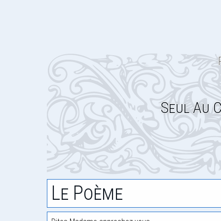
Seul Au C
Le Poème