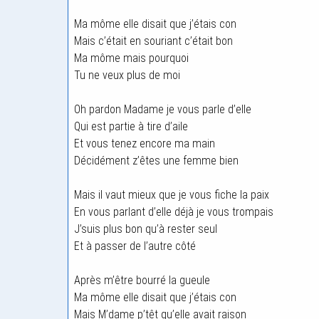
Ma môme elle disait que j’étais con
Mais c’était en souriant c’était bon
Ma môme mais pourquoi
Tu ne veux plus de moi
Oh pardon Madame je vous parle d’elle
Qui est partie à tire d’aile
Et vous tenez encore ma main
Décidément z’êtes une femme bien
Mais il vaut mieux que je vous fiche la paix
En vous parlant d’elle déjà je vous trompais
J’suis plus bon qu’à rester seul
Et à passer de l’autre côté
Après m’être bourré la gueule
Ma môme elle disait que j’étais con
Mais M’dame p’têt qu’elle avait raison