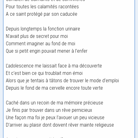
Pour toutes les calamités racontées
A ce saint protégé par son caducée
Depuis longtemps la fonction urinaire
N’avait plus de secret pour moi
Comment imaginer au fond de moi
Que si petit engin pouvait mener à l’enfer
L’adolescence me laissait face à ma découverte
Et c’est bien ce qui troublait mon émoi
Alors que je tentais à tâtons de trouver le mode d’emploi
Depuis le fond de ma cervelle encore toute verte
Caché dans un recoin de ma mémoire précieuse
Je finis par trouver dans un rêve pernicieux
Une façon ma foi je peux l’avouer un peu vicieuse
D’arriver au plaisir dont doivent rêver mainte religieuse