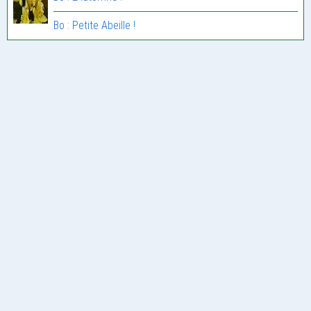
Bo : Petite Abeille !