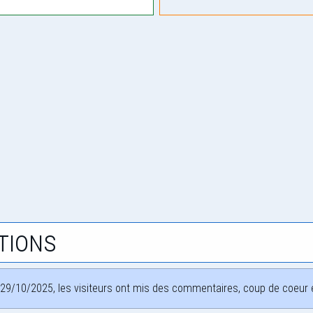
tions
29/10/2025, les visiteurs ont mis des commentaires, coup de coeur et