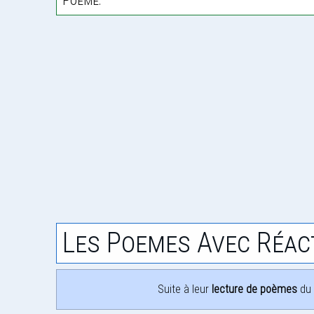
Les Poemes Avec Réac
Suite à leur
lecture de poèmes
du 