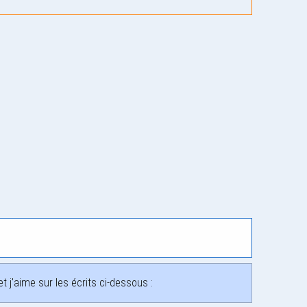
 j'aime sur les écrits ci-dessous :