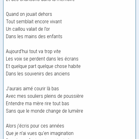
Quand on jouait dehors
Tout semblait encore vivant
Un caillou valait de l’or
Dans les mains des enfants
Aujourd’hui tout va trop vite
Les voix se perdent dans les écrans
Et quelque part quelque chose habite
Dans les souvenirs des anciens
J’aurais aimé courir là bas
Avec mes souliers pleins de poussière
Entendre ma mère rire tout bas
Sans que le monde change de lumière
Alors j’écris pour ces années
Que je n’ai vues qu’en imagination