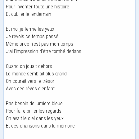
Pour inventer toute une histoire
Et oublier le lendemain
Et moi je ferme les yeux
Je revois ce temps passé
Même si ce n’est pas mon temps
J’ai l’impression d’être tombé dedans
Quand on jouait dehors
Le monde semblait plus grand
On courait vers le trésor
Avec des rêves d’enfant
Pas besoin de lumière bleue
Pour faire briller les regards
On avait le ciel dans les yeux
Et des chansons dans la mémoire