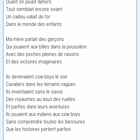
Quant on jouait dehors
Tout semblait encore vivant
Un caillou valait de l’or
Dans le monde des enfants
Ma mère parlait des garçons
Qui jouaient aux billes dans la poussière
Avec des poches pleines de raisons
Et des victoires imaginaires
Ils devenaient cow boys le soir
Cavaliers dans les terrains vagues
Ils inventaient sans le savoir
Des royaumes au bout des ruelles
Et parfois dans leurs aventures
Ils jouaient aux indiens aux cow boys
Sans comprendre toutes les blessures
Que les histoires portent parfois