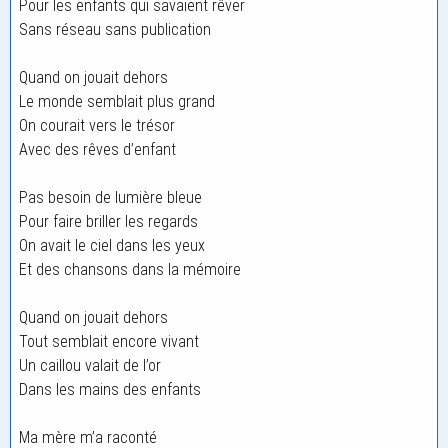
Pour les enfants qui savaient rêver
Sans réseau sans publication
Quand on jouait dehors
Le monde semblait plus grand
On courait vers le trésor
Avec des rêves d’enfant
Pas besoin de lumière bleue
Pour faire briller les regards
On avait le ciel dans les yeux
Et des chansons dans la mémoire
Quand on jouait dehors
Tout semblait encore vivant
Un caillou valait de l’or
Dans les mains des enfants
Ma mère m’a raconté