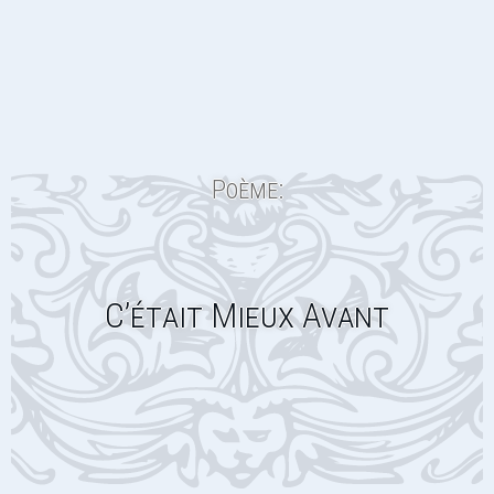
Poème:
C’était Mieux Avant