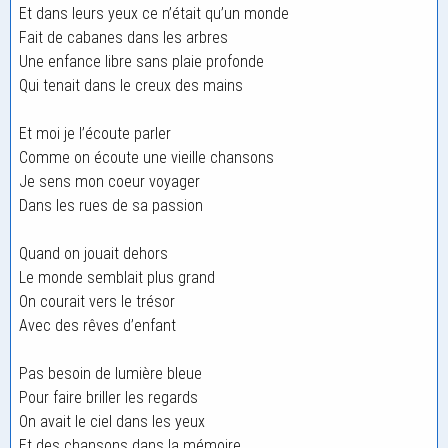
Et dans leurs yeux ce n’était qu’un monde
Fait de cabanes dans les arbres
Une enfance libre sans plaie profonde
Qui tenait dans le creux des mains
Et moi je l’écoute parler
Comme on écoute une vieille chansons
Je sens mon coeur voyager
Dans les rues de sa passion
Quand on jouait dehors
Le monde semblait plus grand
On courait vers le trésor
Avec des rêves d’enfant
Pas besoin de lumière bleue
Pour faire briller les regards
On avait le ciel dans les yeux
Et des chansons dans la mémoire