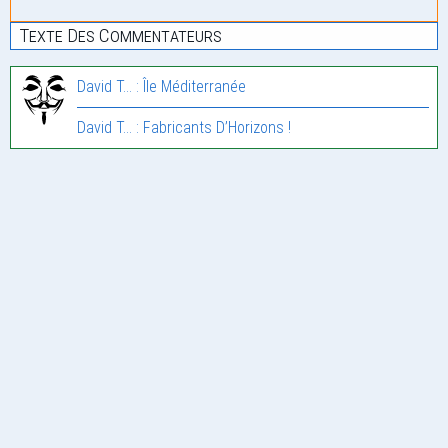
Texte Des Commentateurs
David T... : Île Méditerranée
David T... : Fabricants D’Horizons !