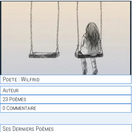
Poete : Wilfrid
Auteur
23 Poèmes
0 Commentaire
Ses Derniers Poèmes