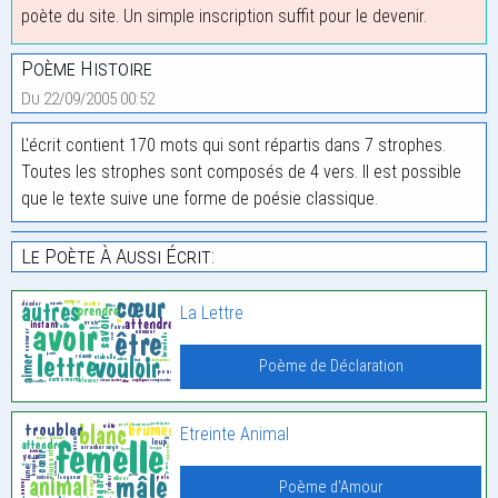
poète du site. Un simple inscription suffit pour le devenir.
Poème Histoire
Du 22/09/2005 00:52
L'écrit contient 170 mots qui sont répartis dans 7 strophes.
Toutes les strophes sont composés de 4 vers. Il est possible
que le texte suive une forme de poésie classique.
Le Poète À Aussi Écrit:
La Lettre
Poème de Déclaration
Etreinte Animal
Poème d'Amour