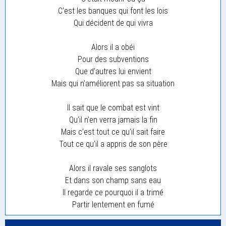
C’est les banques qui font les lois
Qui décident de qui vivra
Alors il a obéi
Pour des subventions
Que d’autres lui envient
Mais qui n’améliorent pas sa situation
Il sait que le combat est vint
Qu’il n’en verra jamais la fin
Mais c’est tout ce qu’il sait faire
Tout ce qu’il a appris de son père
Alors il ravale ses sanglots
Et dans son champ sans eau
Il regarde ce pourquoi il a trimé
Partir lentement en fumé