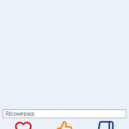
Récompense