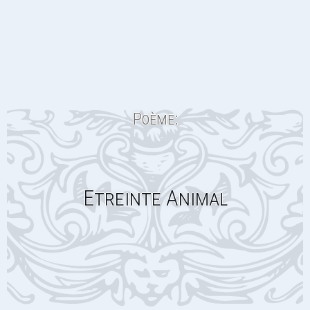
Poème:
Etreinte Animal