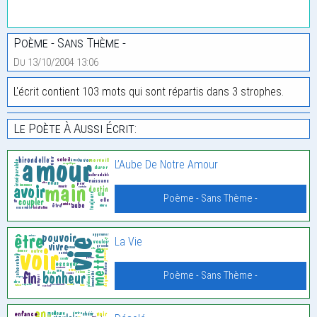
Poème - Sans Thème -
Du 13/10/2004 13:06
L'écrit contient 103 mots qui sont répartis dans 3 strophes.
Le Poète À Aussi Écrit:
L’Aube De Notre Amour
Poème - Sans Thème -
La Vie
Poème - Sans Thème -