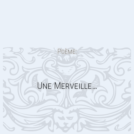
Poème:
Une Merveille…