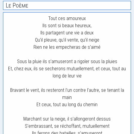
Le Poème
Tout ces amoureux
Ils sont si beaux heureux,
Ils partagent une vie a deux
Qu’il pleuve, qu’il vente, qu’il neige
Rien ne les empecheras de s’aimé
Sous la pluie ils s’amuseront a rigoler sous la pluies
Et, chez eux, ils se secherons mutuellement, et ceux, tout au
long de leur vie
Bravant le vent, ils resteront l’un contre l’autre, se tenant la
main
Et ceux, tout au long du chemin
Marchant sur la neige, il s’allongeront dessus
S’embrassant, se réchoffant, mutuellement
Ils ferons des batailles, s’amuseront