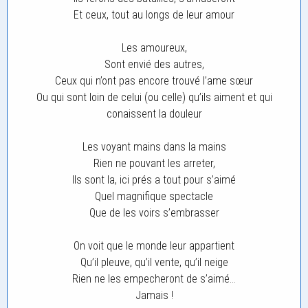
Et ceux, tout au longs de leur amour
Les amoureux,
Sont envié des autres,
Ceux qui n’ont pas encore trouvé l’ame sœur
Ou qui sont loin de celui (ou celle) qu’ils aiment et qui
conaissent la douleur
Les voyant mains dans la mains
Rien ne pouvant les arreter,
Ils sont la, ici prés a tout pour s’aimé
Quel magnifique spectacle
Que de les voirs s’embrasser
On voit que le monde leur appartient
Qu’il pleuve, qu’il vente, qu’il neige
Rien ne les empecheront de s’aimé…
Jamais !