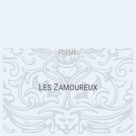
Poème:
Les Zamoureux