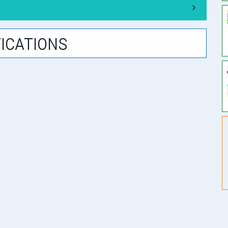
ications