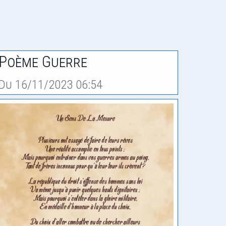
Poème Guerre
Du 16/11/2023 06:54