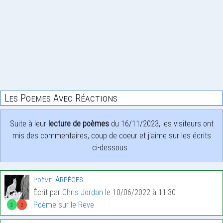
Les Poemes Avec Réactions
Suite à leur
lecture de poèmes
du 16/11/2023, les visiteurs ont
mis des commentaires, coup de coeur et j'aime sur les écrits
ci-dessous :
Arpèges
Poème:
Écrit par
Chris Jordan
le 10/06/2022 à 11:30
Poème sur le Reve
2
2