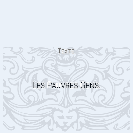
Texte:
Les Pauvres Gens.