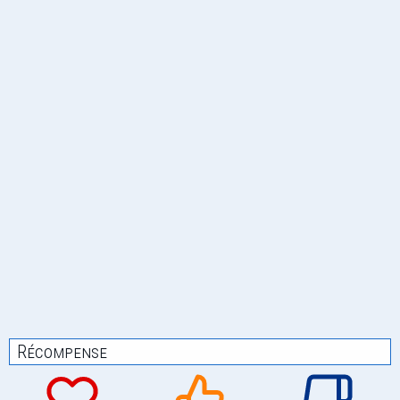
Récompense