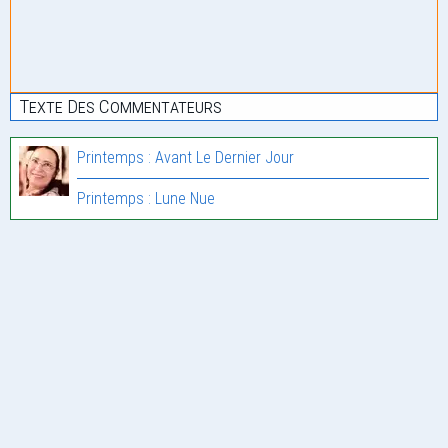
Texte Des Commentateurs
Printemps : Avant Le Dernier Jour
Printemps : Lune Nue