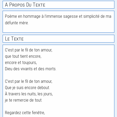
A Propos Du Texte
Poème en hommage à l’immense sagesse et simplicité de ma
défunte mère.
Le Texte
C’est par le fil de ton amour,
que tout tient encore,
encore et toujours,
Dieu des vivants et des morts.
C’est par le fil de ton amour,
Que je suis encore debout.
À travers les nuits, les jours,
je te remercie de tout.
Regardez cette fenêtre,