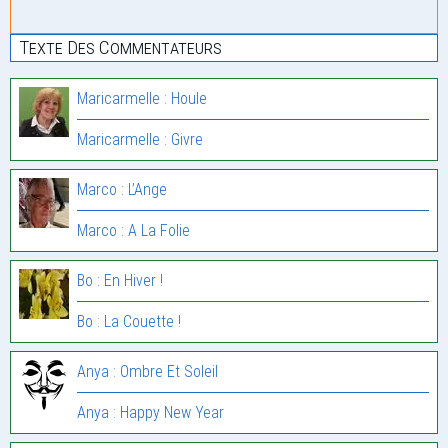
Texte Des Commentateurs
Maricarmelle : Houle
Maricarmelle : Givre
Marco : L’Ange
Marco : A La Folie
Bo : En Hiver !
Bo : La Couette !
Anya : Ombre Et Soleil
Anya : Happy New Year