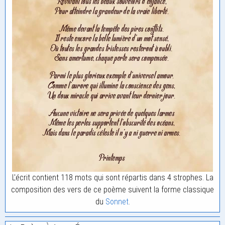
L'écrit contient 118 mots qui sont répartis dans 4 strophes. La
composition des vers de ce poème suivent la forme classique
du
Sonnet
.