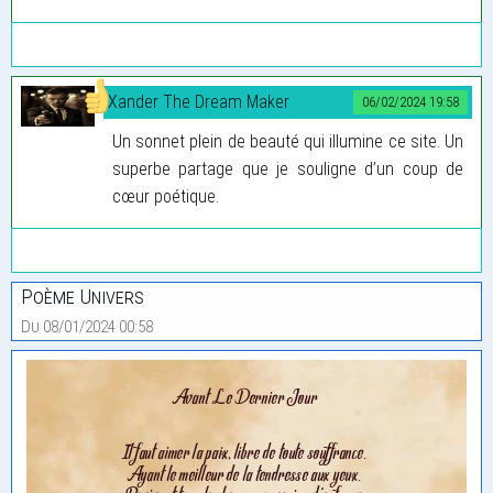
Xander The Dream Maker
06/02/2024 19:58
Un sonnet plein de beauté qui illumine ce site. Un
superbe partage que je souligne d’un coup de
cœur poétique.
Poème Univers
Du 08/01/2024 00:58