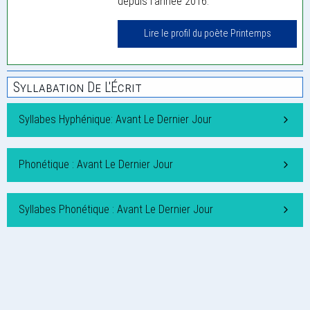
depuis l'année 2016.
Lire le profil du poète Printemps
Syllabation De L'Écrit
Syllabes Hyphénique: Avant Le Dernier Jour
Phonétique : Avant Le Dernier Jour
Syllabes Phonétique : Avant Le Dernier Jour