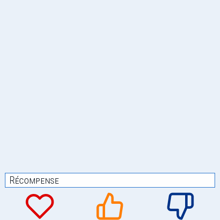
Récompense