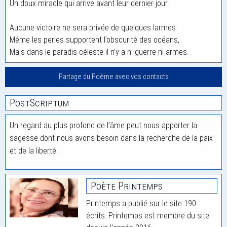
Un doux miracle qui arrive avant leur dernier jour.
Aucune victoire ne sera privée de quelques larmes
Même les perles supportent l’obscurité des océans,
Mais dans le paradis céleste il n’y a ni guerre ni armes.
Partage du Poème avec vos contacts
PostScriptum
Un regard au plus profond de l’âme peut nous apporter la
sagesse dont nous avons besoin dans la recherche de la paix
et de la liberté.
Poète Printemps
Printemps a publié sur le site 190
écrits. Printemps est membre du site