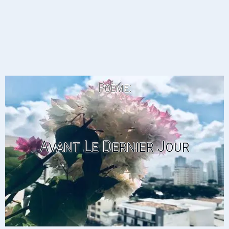
Poème:
Avant Le Dernier Jour