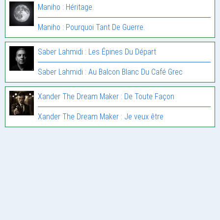
Maniho : Héritage.
Maniho : Pourquoi Tant De Guerre.
Saber Lahmidi : Les Épines Du Départ
Saber Lahmidi : Au Balcon Blanc Du Café Grec
Xander The Dream Maker : De Toute Façon
Xander The Dream Maker : Je veux être