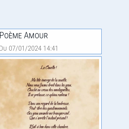
Poème Amour
Du 07/01/2024 14:41