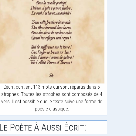
L'écrit contient 113 mots qui sont répartis dans 5
strophes. Toutes les strophes sont composés de 4
vers. Il est possible que le texte suive une forme de
poésie classique.
Le Poète À Aussi Écrit: