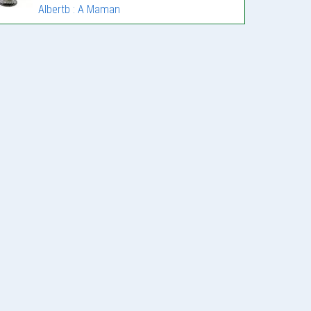
Albertb : A Maman