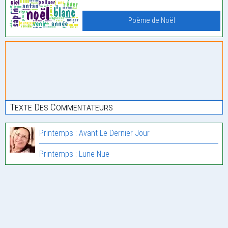
Poème de Noël
Texte Des Commentateurs
Printemps : Avant Le Dernier Jour
Printemps : Lune Nue