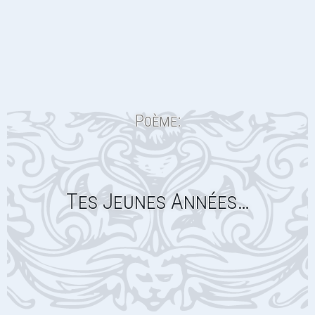
Poème:
Tes Jeunes Années…