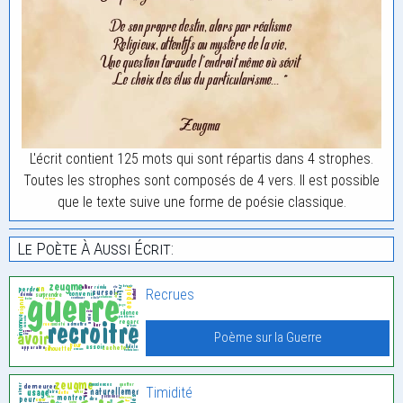
L'écrit contient 125 mots qui sont répartis dans 4 strophes.
Toutes les strophes sont composés de 4 vers. Il est possible
que le texte suive une forme de poésie classique.
Le Poète À Aussi Écrit:
Recrues
Poème sur la Guerre
Timidité