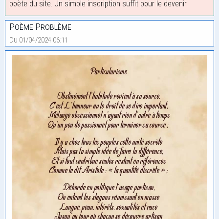
poète du site. Un simple inscription suffit pour le devenir.
Poème Problème
Du 01/04/2024 06:11