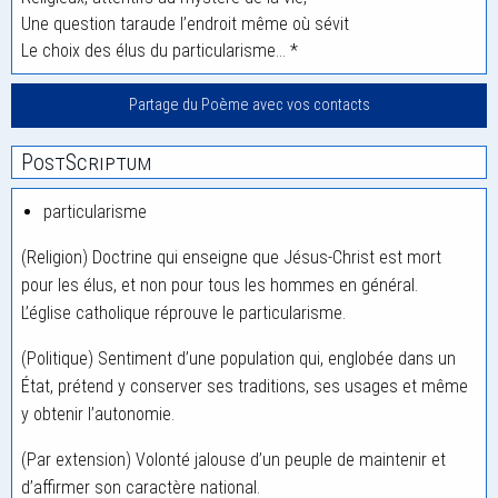
Une question taraude l’endroit même où sévit
Le choix des élus du particularisme… *
Partage du Poème avec vos contacts
PostScriptum
particularisme
(Religion) Doctrine qui enseigne que Jésus-Christ est mort
pour les élus, et non pour tous les hommes en général.
L’église catholique réprouve le particularisme.
(Politique) Sentiment d’une population qui, englobée dans un
État, prétend y conserver ses traditions, ses usages et même
y obtenir l’autonomie.
(Par extension) Volonté jalouse d’un peuple de maintenir et
d’affirmer son caractère national.