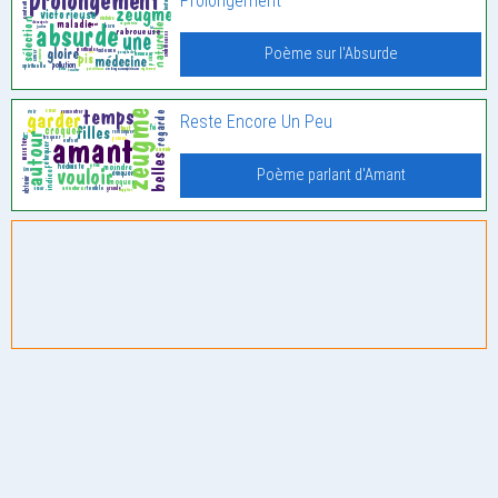
Prolongement
Poème sur l'Absurde
Reste Encore Un Peu
Poème parlant d'Amant