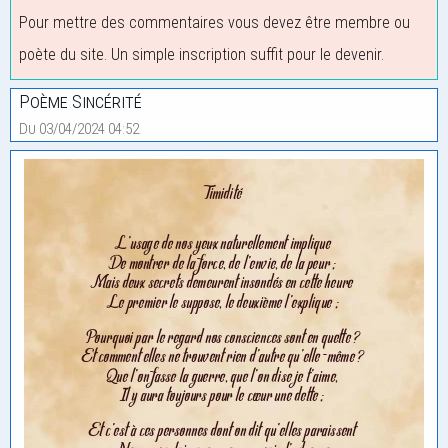
Pour mettre des commentaires vous devez être membre ou
poète du site. Un simple inscription suffit pour le devenir.
Poème Sincérité
Du 03/04/2024 04:52