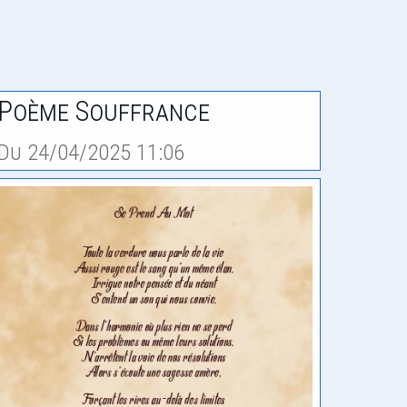
Poème Souffrance
Du 24/04/2025 11:06