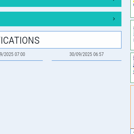
ications
9/2025 07:00
30/09/2025 06:57