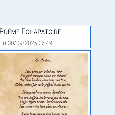
Poème Echapatoire
Du 30/09/2025 06:49