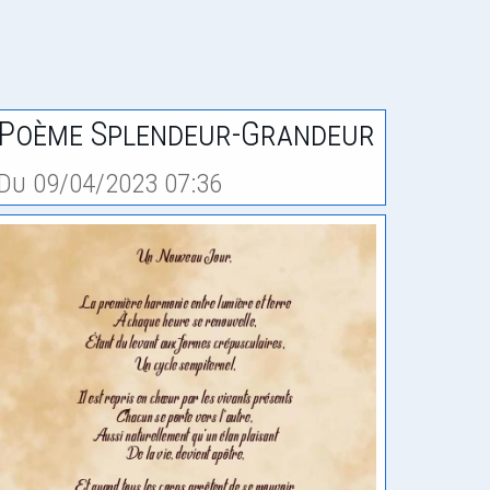
Poème Splendeur-Grandeur
Du 09/04/2023 07:36