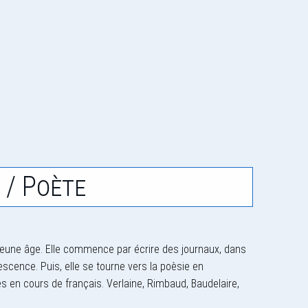
 / Poète
s jeune âge. Elle commence par écrire des journaux, dans
lescence. Puis, elle se tourne vers la poèsie en
en cours de français. Verlaine, Rimbaud, Baudelaire,