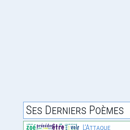
Ses Derniers Poèmes
L’Attaque