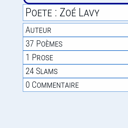
Poete : Zoé Lavy
Auteur
37 Poèmes
1 Prose
24 Slams
0 Commentaire