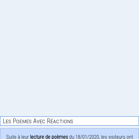
Les Poemes Avec Réactions
Suite à leur
lecture de poèmes
du 18/01/2020, les visiteurs ont