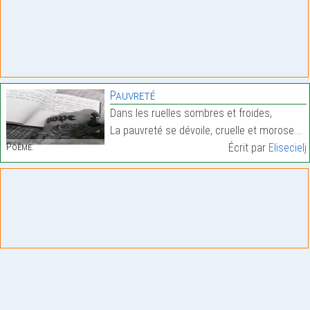
Pauvreté
Dans les ruelles sombres et froides,
La pauvreté se dévoile, cruelle et morose.…
Poème:
Écrit par
Elisecielj