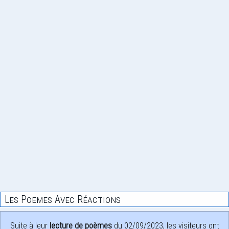
Les Poemes Avec Réactions
Suite à leur
lecture de poèmes
du 02/09/2023, les visiteurs ont