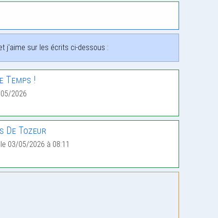
 j'aime sur les écrits ci-dessous :
e Temps !
/05/2026
s De Tozeur
le 03/05/2026 à 08:11