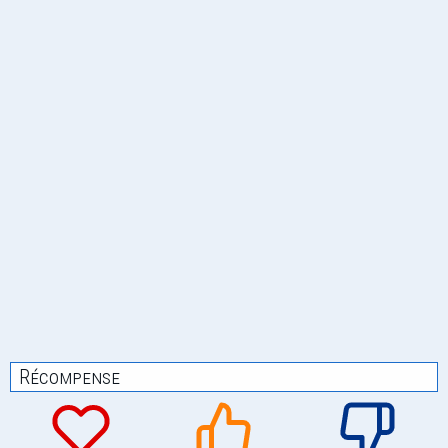
Récompense