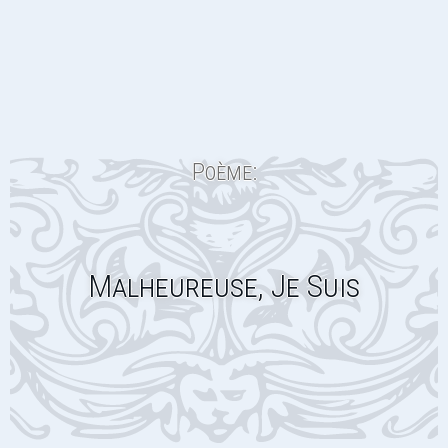
Poème:
Malheureuse, Je Suis