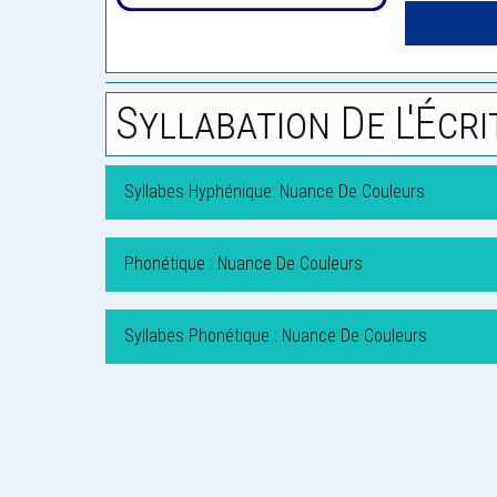
Syllabation De L'Écri
Syllabes Hyphénique: Nuance De Couleurs
Phonétique : Nuance De Couleurs
Syllabes Phonétique : Nuance De Couleurs