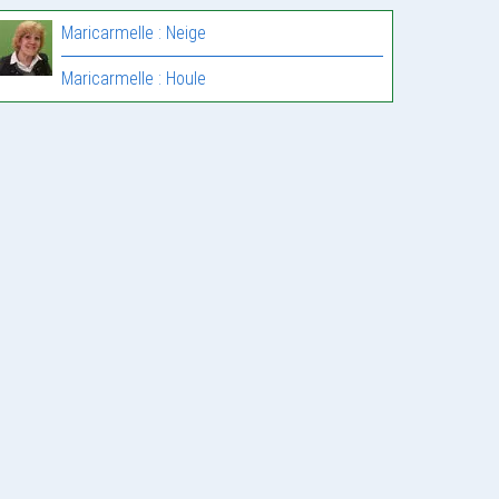
Maricarmelle : Neige
Maricarmelle : Houle