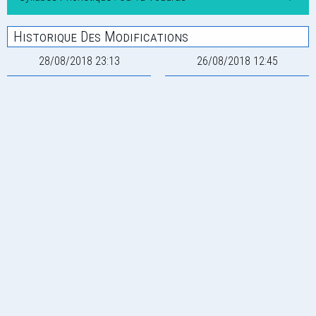
Historique Des Modifications
28/08/2018 23:13
26/08/2018 12:45