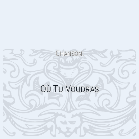
Chanson:
Où Tu Voudras