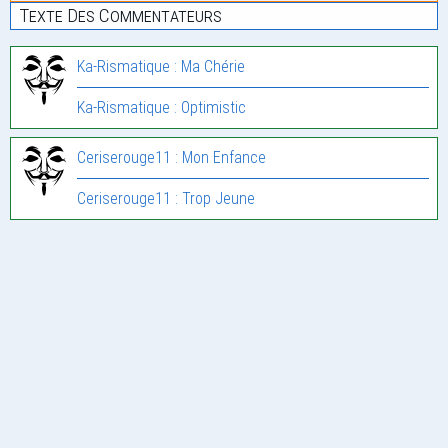
Texte Des Commentateurs
Ka-Rismatique : Ma Chérie
Ka-Rismatique : Optimistic
Ceriserouge11 : Mon Enfance
Ceriserouge11 : Trop Jeune