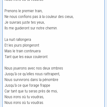
Prenons le premier train,
Ne nous confions pas à la couleur des cieux,
Je suivrais juste tes yeux,
Ils me guideront sur notre chemin.
La nuit rallongera
Et les jours plongeront
Mais le train continuera
Tant que les eaux couleront.
Nous jouerons avec nos deux ombres
Jusqu’à ce qu’elles nous rattrapent,
Nous survivrons dans la pénombre
Jusqu’à ce que l’orage frappe
Car tant que tu seras près de moi,
Nous irons où tu voudras,
Nous irons où tu voudras.