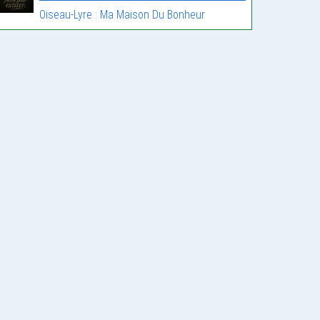
Oiseau-Lyre : Ma Maison Du Bonheur