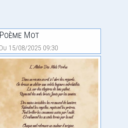
Poème Mot
Du 15/08/2025 09:30