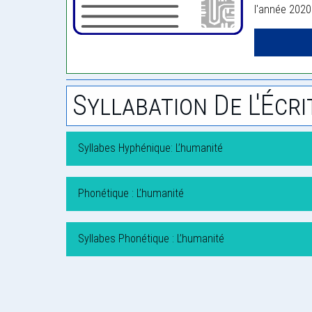
l'année 2020
Syllabation De L'Écri
Syllabes Hyphénique: L’humanité
Phonétique : L’humanité
Syllabes Phonétique : L’humanité