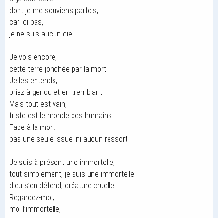
dont je me souviens parfois,
car ici bas,
je ne suis aucun ciel.
Je vois encore,
cette terre jonchée par la mort.
Je les entends,
priez à genou et en tremblant.
Mais tout est vain,
triste est le monde des humains.
Face à la mort
pas une seule issue, ni aucun ressort.
Je suis à présent une immortelle,
tout simplement, je suis une immortelle
dieu s’en défend, créature cruelle.
Regardez-moi,
moi l’immortelle,