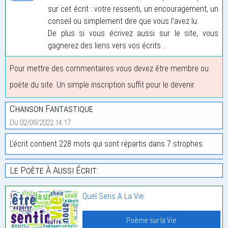
sur cet écrit : votre ressenti, un encouragement, un
conseil ou simplement dire que vous l'avez lu.
De plus si vous écrivez aussi sur le site, vous
gagnerez des liens vers vos écrits...
Pour mettre des commentaires vous devez être membre ou
poète du site. Un simple inscription suffit pour le devenir.
Chanson Fantastique
Du 02/09/2022 14:17
L'écrit contient 228 mots qui sont répartis dans 7 strophes.
Le Poète À Aussi Écrit:
Quel Sens A La Vie
Poème sur la Vie