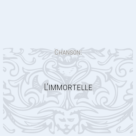
Chanson:
L’immortelle