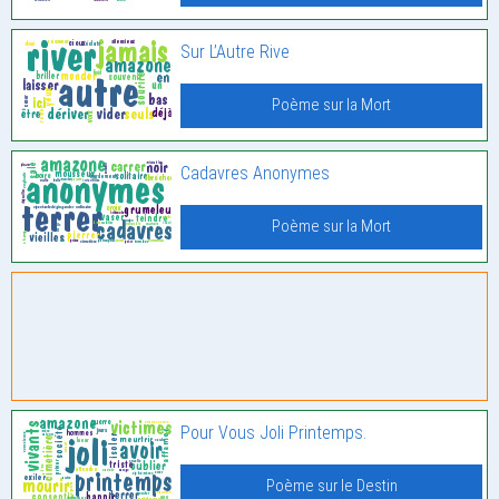
Sur L’Autre Rive
Poème sur la Mort
Cadavres Anonymes
Poème sur la Mort
Pour Vous Joli Printemps.
Poème sur le Destin